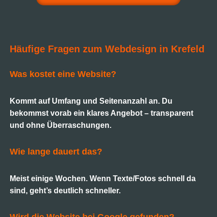
Häufige Fragen zum Webdesign in Krefeld
Was kostet eine Website?
Kommt auf Umfang und Seitenanzahl an. Du
bekommst vorab ein klares Angebot – transparent
und ohne Überraschungen.
Wie lange dauert das?
Meist einige Wochen. Wenn Texte/Fotos schnell da
sind, geht’s deutlich schneller.