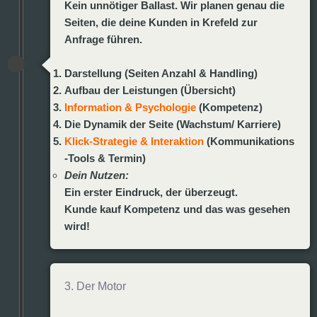
Kein unnötiger Ballast. Wir planen genau die
Seiten, die deine Kunden in Krefeld zur
Anfrage führen.
Darstellung (Seiten Anzahl & Handling)
Aufbau der Leistungen (Übersicht)
Information & Psychologie
(Kompetenz)
Die Dynamik der Seite (Wachstum/ Karriere)
Klick-Strategie & Interaktion
(Kommunikations
-Tools & Termin)
Dein Nutzen:
Ein erster Eindruck, der überzeugt.
Kunde kauf Kompetenz und das was gesehen
wird!
3. Der Motor