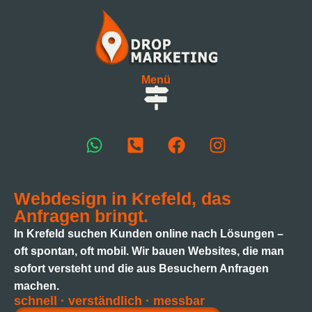
Menü
Webdesign in Krefeld, das
Anfragen bringt.
In Krefeld suchen Kunden online nach Lösungen –
oft spontan, oft mobil. Wir bauen Websites, die man
sofort versteht und die aus Besuchern Anfragen
machen.
schnell · verständlich · messbar