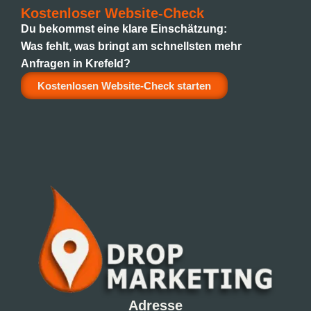
Kostenloser Website-Check
Du bekommst eine klare Einschätzung:
Was fehlt, was bringt am schnellsten mehr
Anfragen in Krefeld?
Kostenlosen Website-Check starten
Adresse