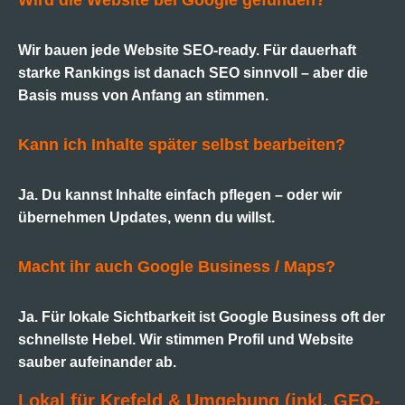
Wird die Website bei Google gefunden?
Wir bauen jede Website SEO-ready. Für dauerhaft
starke Rankings ist danach SEO sinnvoll – aber die
Basis muss von Anfang an stimmen.
Kann ich Inhalte später selbst bearbeiten?
Ja. Du kannst Inhalte einfach pflegen – oder wir
übernehmen Updates, wenn du willst.
Macht ihr auch Google Business / Maps?
Ja. Für lokale Sichtbarkeit ist Google Business oft der
schnellste Hebel. Wir stimmen Profil und Website
sauber aufeinander ab.
Lokal für Krefeld & Umgebung (inkl. GEO-