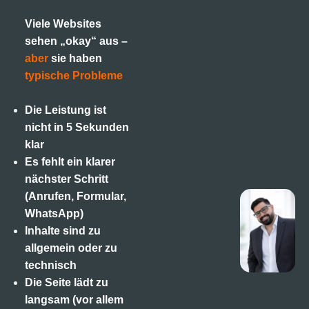
Viele Websites
sehen „okay“ aus –
aber
sie haben
typische Probleme
:
Die Leistung ist
nicht in 5 Sekunden
klar
Es fehlt ein klarer
nächster Schritt
(Anrufen, Formular,
WhatsApp)
Inhalte sind zu
allgemein oder zu
technisch
Die Seite lädt zu
langsam (vor allem