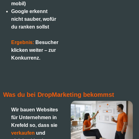
mobil)
Google erkennt
nicht sauber, wofür
du ranken sollst
Ergebnis:
Besucher
klicken weiter – zur
Konkurrenz.
Was du bei DropMarketing bekommst
Wir bauen Websites
für Unternehmen in
Krefeld so, dass sie
verkaufen
und