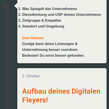
Was Spiegelt das Unternehmens
Dienstleistung und USP deines Unternehmens
Zielgruppe & Empathie
Standort und Umgebung
Dein Nutzen:
Goolge kann deine Leistungen &
Unternehmung besser zuordnen.
Bedeutet! Du wirst besser gefunden.
2. Struktur
Aufbau deines Digitalen
Fleyers!