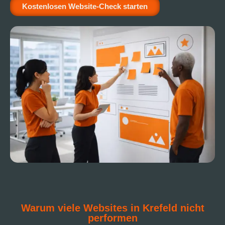
Kostenlosen Website-Check starten
Warum viele Websites in Krefeld nicht
performen