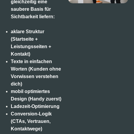
gleichzeitig eine
saubere Basis für
Sichtbarkeit liefern:
aklare Struktur
(Startseite +
Leistungsseiten +
Kontakt)
Texte in einfachen
Worten (Kunden ohne
Vorwissen verstehen
dich)
mobil optimiertes
Design (Handy zuerst)
Ladezeit-Optimierung
Conversion-Logik
(CTAs, Vertrauen,
Kontaktwege)