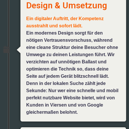
Design & Umsetzung
Ein digitaler Auftritt, der Kompetenz
ausstrahlt und sofort lädt.
Ein modernes Design sorgt für den
nötigen Vertrauensvorschuss, während
eine cleane Struktur deine Besucher ohne
Umwege zu deinen Leistungen führt. Wir
verzichten auf unnötigen Ballast und
optimieren die Technik so, dass deine
Seite auf jedem Gerät blitzschnell lädt.
Denn in der lokalen Suche zählt jede
Sekunde: Nur wer eine schnelle und mobil
perfekt nutzbare Website bietet, wird von
Kunden in Viersen und von Google
gleichermaßen belohnt.