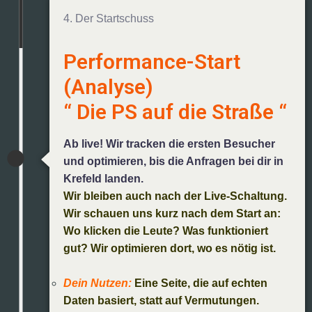
4. Der Startschuss
Performance-Start
(Analyse)
“ Die PS auf die Straße “
Ab live! Wir tracken die ersten Besucher
und optimieren, bis die Anfragen bei dir in
Krefeld landen.
Wir bleiben auch nach der Live-Schaltung.
Wir schauen uns kurz nach dem Start an:
Wo klicken die Leute? Was funktioniert
gut? Wir optimieren dort, wo es nötig ist.
Dein Nutzen:
Eine Seite, die auf echten
Daten basiert, statt auf Vermutungen.