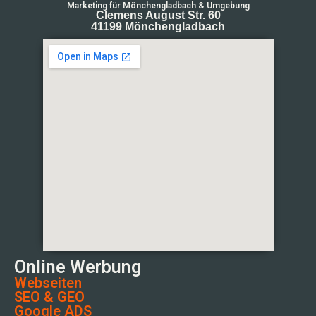
Marketing für Mönchengladbach & Umgebung
Clemens August Str. 60
41199 Mönchengladbach
Online Werbung
Webseiten
SEO & GEO
Google ADS