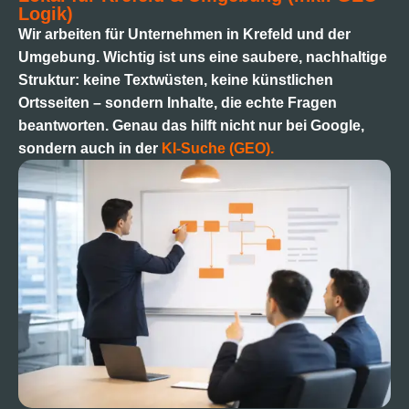
Logik)
Wir arbeiten für Unternehmen in Krefeld und der
Umgebung. Wichtig ist uns eine saubere, nachhaltige
Struktur: keine Textwüsten, keine künstlichen
Ortsseiten – sondern Inhalte, die echte Fragen
beantworten. Genau das hilft nicht nur bei Google,
sondern auch in der
KI-Suche (GEO).