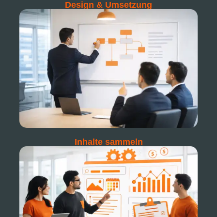
Design & Umsetzung
Inhalte sammeln