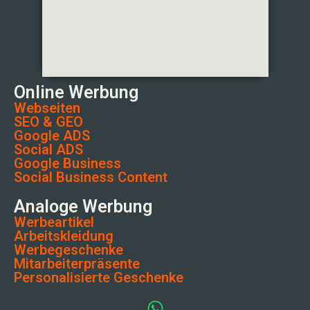
Online Werbung
Webseiten
SEO & GEO
Google ADS
Social ADS
Google Business
Social Business Content
Analoge Werbung
Werbeartikel
Arbeitskleidung
Werbegeschenke
Mitarbeiterpräsente
Personalisierte Geschenke