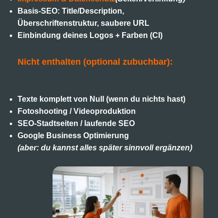
Basis-SEO: Title/Description,
Überschriftenstruktur, saubere URL
Einbindung deines Logos + Farben (CI)
Nicht enthalten (optional zubuchbar):
Texte komplett von Null (wenn du nichts hast)
Fotoshooting / Videoproduktion
SEO-Stadtseiten / laufende SEO
Google Business Optimierung
(aber: du kannst alles später sinnvoll ergänzen)