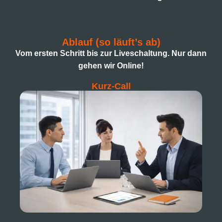
Ablauf (so läuft’s ab)
Vom ersten Schritt bis zur Liveschaltung. Nur dann
gehen wir Online!
Kurz-Call