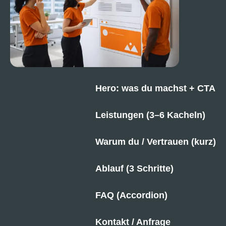
Hero: was du machst + CTA
Leistungen (3–6 Kacheln)
Warum du / Vertrauen (kurz)
Ablauf (3 Schritte)
FAQ (Accordion)
Kontakt / Anfrage