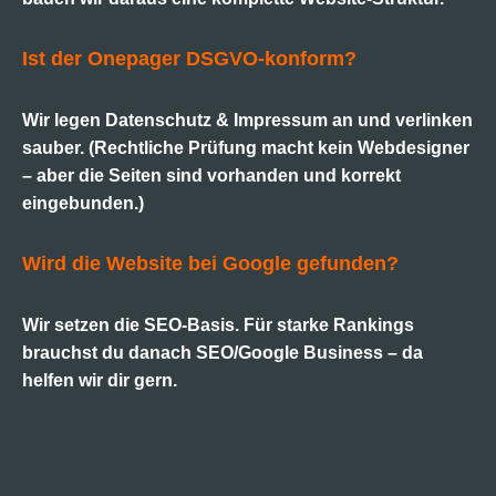
Ist der Onepager DSGVO-konform?
Wir legen Datenschutz & Impressum an und verlinken
sauber. (Rechtliche Prüfung macht kein Webdesigner
– aber die Seiten sind vorhanden und korrekt
eingebunden.)
Wird die Website bei Google gefunden?
Wir setzen die SEO-Basis. Für starke Rankings
brauchst du danach SEO/Google Business – da
helfen wir dir gern.