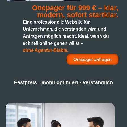
Onepager für 999 € – klar,
modern, sofort startklar.
Eine professionelle Website für
Unternehmen, die verstanden wird und
Anfragen möglich macht. Ideal, wenn du
schnell online gehen willst –
ohne Agentur-Blabla.
Onepager anfragen
Festpreis · mobil optimiert · verständlich