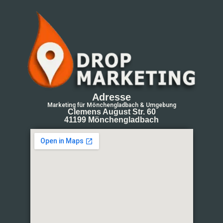
Adresse
Marketing für Mönchengladbach & Umgebung
Clemens August Str. 60
41199 Mönchengladbach