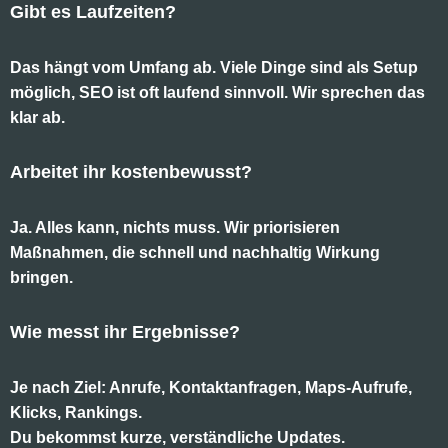
Gibt es Laufzeiten?
Das hängt vom Umfang ab. Viele Dinge sind als Setup
möglich, SEO ist oft laufend sinnvoll. Wir sprechen das
klar ab.
Arbeitet ihr kostenbewusst?
Ja. Alles kann, nichts muss. Wir priorisieren
Maßnahmen, die schnell und nachhaltig Wirkung
bringen.
Wie messt ihr Ergebnisse?
Je nach Ziel: Anrufe, Kontaktanfragen, Maps-Aufrufe,
Klicks, Rankings.
Du bekommst kurze, verständliche Updates.