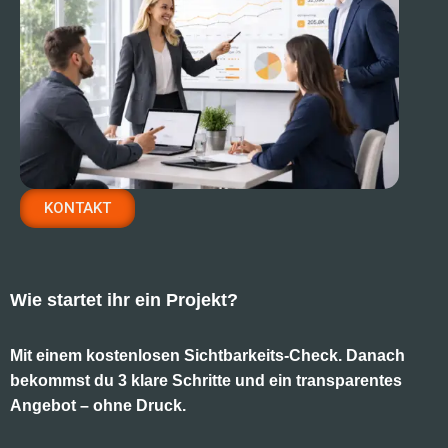
KONTAKT
Wie startet ihr ein Projekt?
Mit einem kostenlosen Sichtbarkeits-Check. Danach
bekommst du 3 klare Schritte und ein transparentes
Angebot – ohne Druck.