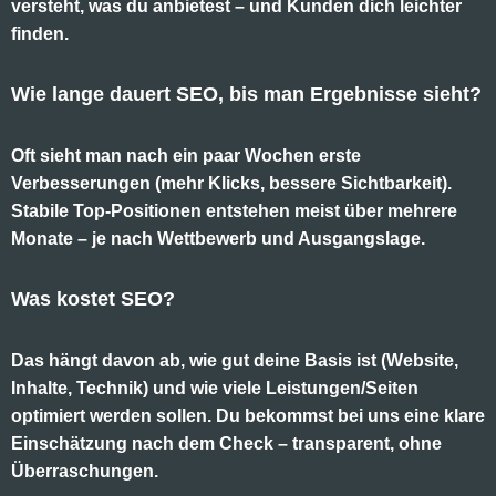
versteht, was du anbietest – und Kunden dich leichter
finden.
Wie lange dauert SEO, bis man Ergebnisse sieht?
Oft sieht man nach ein paar Wochen erste
Verbesserungen (mehr Klicks, bessere Sichtbarkeit).
Stabile Top-Positionen entstehen meist über mehrere
Monate – je nach Wettbewerb und Ausgangslage.
Was kostet SEO?
Das hängt davon ab, wie gut deine Basis ist (Website,
Inhalte, Technik) und wie viele Leistungen/Seiten
optimiert werden sollen. Du bekommst bei uns eine klare
Einschätzung nach dem Check – transparent, ohne
Überraschungen.