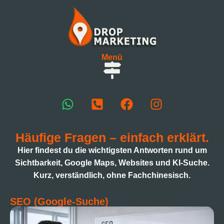
Menü
Häufige Fragen – einfach erklärt.
Hier findest du die wichtigsten Antworten rund um
Sichtbarkeit, Google Maps, Websites und KI-Suche.
Kurz, verständlich, ohne Fachchinesisch.
SEO (Google-Suche)