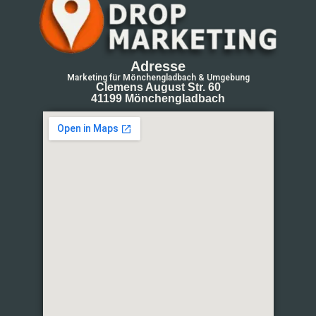
Adresse
Marketing für Mönchengladbach & Umgebung
Clemens August Str. 60
41199 Mönchengladbach