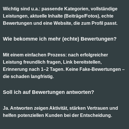
Wichtig sind u.a.: passende Kategorien, vollständige
Leistungen, aktuelle Inhalte (Beiträge/Fotos), echte
Bewertungen und eine Website, die zum Profil passt.
Wie bekomme ich mehr (echte) Bewertungen?
Mit einem einfachen Prozess: nach erfolgreicher
Leistung freundlich fragen, Link bereitstellen,
Erinnerung nach 1–2 Tagen. Keine Fake-Bewertungen –
die schaden langfristig.
Soll ich auf Bewertungen antworten?
Ja. Antworten zeigen Aktivität, stärken Vertrauen und
helfen potenziellen Kunden bei der Entscheidung.