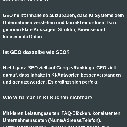
GEO heißt: Inhalte so aufzubauen, dass KI-Systeme dein
Unternehmen verstehen und korrekt einordnen. Dazu
gehören klare Aussagen, Struktur, Beweise und
konsistente Daten.
Ist GEO dasselbe wie SEO?
Nicht ganz. SEO zielt auf Google-Rankings. GEO zielt
darauf, dass Inhalte in KI-Antworten besser verstanden
und genutzt werden. Es ergänzt sich perfekt.
Wie wird man in KI-Suchen sichtbar?
Mit klaren Leistungsseiten, FAQ-Blöcken, konsistenten
Unternehmensdaten (Name/Adresse/Telefon),