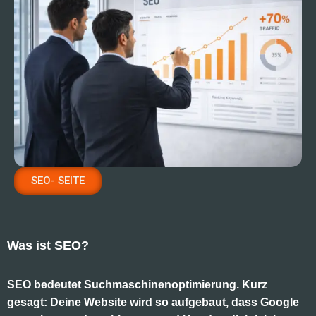
SEO- SEITE
Was ist SEO?
SEO bedeutet Suchmaschinenoptimierung. Kurz
gesagt: Deine Website wird so aufgebaut, dass Google