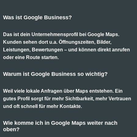
Was ist Google Business?
Das ist dein Unternehmensprofil bei Google Maps.
Kunden sehen dort u.a. Öffnungszeiten, Bilder,
Leistungen, Bewertungen – und können direkt anrufen
oder eine Route starten.
Warum ist Google Business so wichtig?
Weil viele lokale Anfragen über Maps entstehen. Ein
gutes Profil sorgt für mehr Sichtbarkeit, mehr Vertrauen
und oft schnell für mehr Kontakte.
Wie komme ich in Google Maps weiter nach
oben?