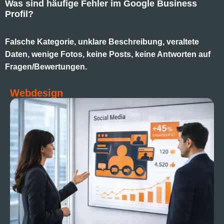
Was sind häufige Fehler im Google Business
Profil?
Falsche Kategorie, unklare Beschreibung, veraltete
Daten, wenige Fotos, keine Posts, keine Antworten auf
Fragen/Bewertungen.
Webdesign