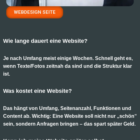
WEBDESIGN SEITE
Wie lange dauert eine Website?
Je nach Umfang meist einige Wochen. Schnell geht es,
wenn Texte/Fotos zeitnah da sind und die Struktur klar
ist.
Was kostet eine Website?
Das hängt von Umfang, Seitenanzahl, Funktionen und
Content ab. Wichtig: Eine Website soll nicht nur „schön“
sein, sondern Anfragen bringen – das spart später Geld.