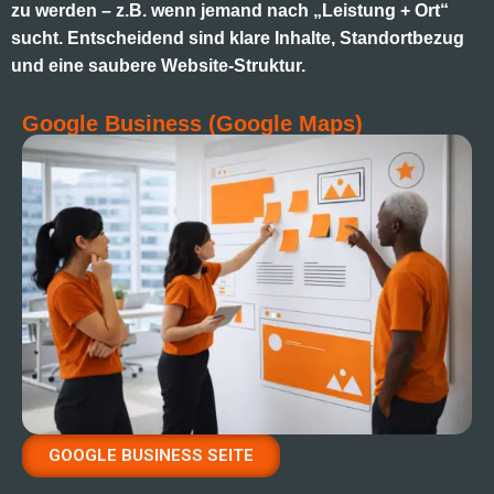
zu werden – z.B. wenn jemand nach „Leistung + Ort“
sucht. Entscheidend sind klare Inhalte, Standortbezug
und eine saubere Website-Struktur.
Google Business (Google Maps)
GOOGLE BUSINESS SEITE