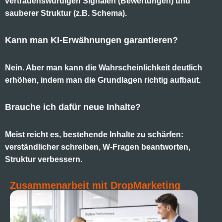
vertrauenswürdigen Signalen (Bewertungen) und
sauberer Struktur (z.B. Schema).
Kann man KI-Erwähnungen garantieren?
Nein. Aber man kann die Wahrscheinlichkeit deutlich
erhöhen, indem man die Grundlagen richtig aufbaut.
Brauche ich dafür neue Inhalte?
Meist reicht es, bestehende Inhalte zu schärfen:
verständlicher schreiben, W-Fragen beantworten,
Struktur verbessern.
Zusammenarbeit mit DropMarketing