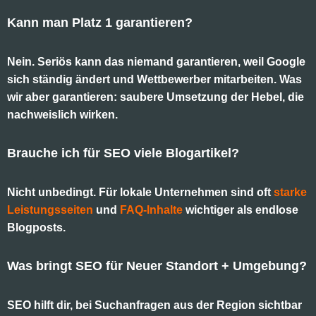
Kann man Platz 1 garantieren?
Nein. Seriös kann das niemand garantieren, weil Google
sich ständig ändert und Wettbewerber mitarbeiten. Was
wir aber garantieren: saubere Umsetzung der Hebel, die
nachweislich wirken.
Brauche ich für SEO viele Blogartikel?
Nicht unbedingt. Für lokale Unternehmen sind oft
starke
Leistungsseiten
und
FAQ-Inhalte
wichtiger als endlose
Blogposts.
Was bringt SEO für Neuer Standort + Umgebung?
SEO hilft dir, bei Suchanfragen aus der Region sichtbar