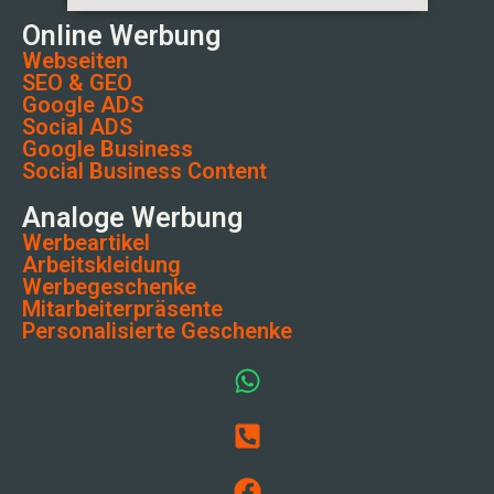
Online Werbung
Webseiten
SEO & GEO
Google ADS
Social ADS
Google Business
Social Business Content
Analoge Werbung
Werbeartikel
Arbeitskleidung
Werbegeschenke
Mitarbeiterpräsente
Personalisierte Geschenke