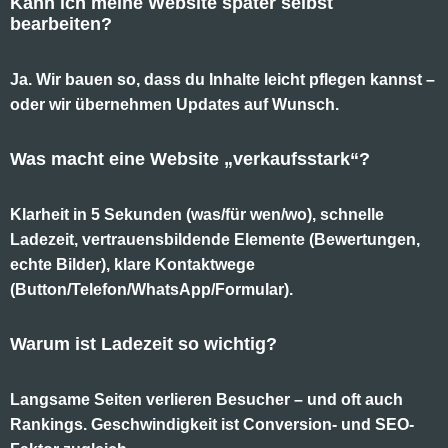
Kann ich meine Website später selbst
bearbeiten?
Ja. Wir bauen so, dass du Inhalte leicht pflegen kannst –
oder wir übernehmen Updates auf Wunsch.
Was macht eine Website „verkaufsstark“?
Klarheit in 5 Sekunden (was/für wen/wo), schnelle
Ladezeit, vertrauensbildende Elemente (Bewertungen,
echte Bilder), klare Kontaktwege
(Button/Telefon/WhatsApp/Formular).
Warum ist Ladezeit so wichtig?
Langsame Seiten verlieren Besucher – und oft auch
Rankings. Geschwindigkeit ist Conversion- und SEO-