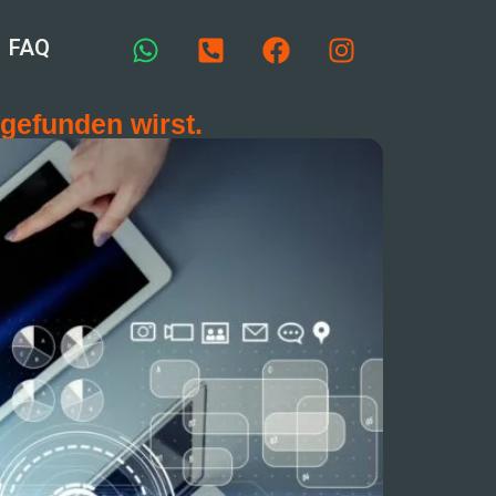
FAQ
gefunden wirst.