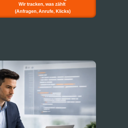
Wir tracken, was zählt
(Anfragen, Anrufe, Klicks)