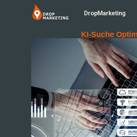
DropMarketing
KI-Suche Optim