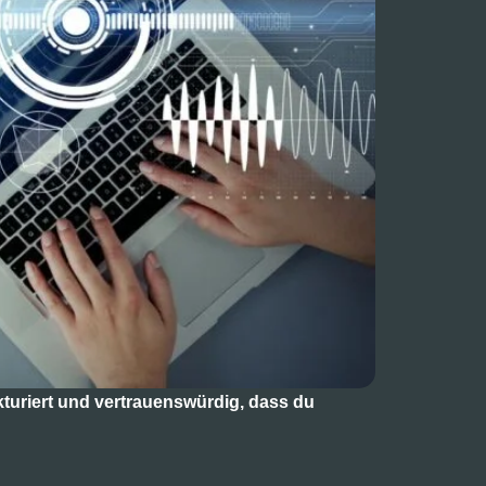
kturiert und vertrauenswürdig, dass du