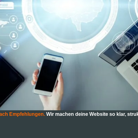
 nach Empfehlungen.
Wir machen deine Website so klar, stru