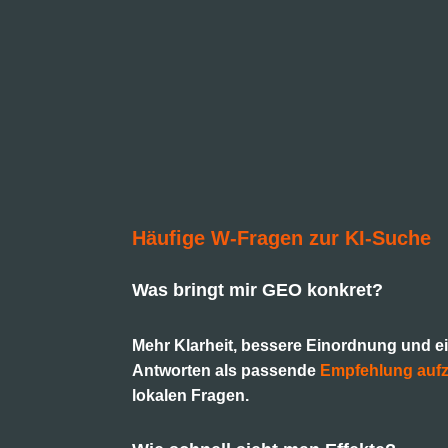
Häufige W-Fragen zur KI-Suche
Was bringt mir GEO konkret?
Mehr Klarheit, bessere Einordnung und ei
Antworten als passende
Empfehlung auf
lokalen Fragen.