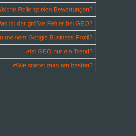
elche Rolle spielen Bewertungen?
as ist der größte Fehler bei GEO?
u meinem Google Business Profil?
Ist GEO nur ein Trend?
Wie startet man am besten?